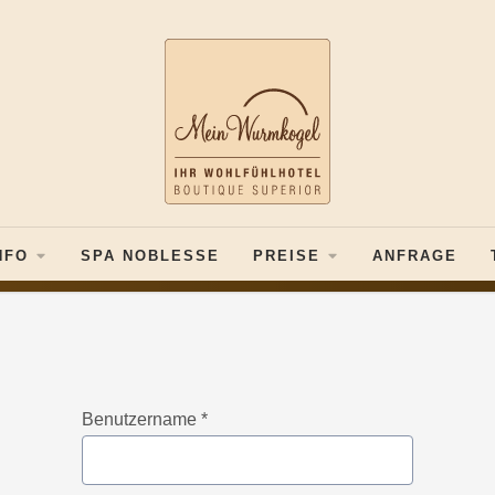
NFO
SPA NOBLESSE
PREISE
ANFRAGE
Benutzername
*