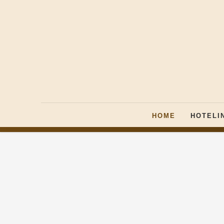
HOME
HOTELI