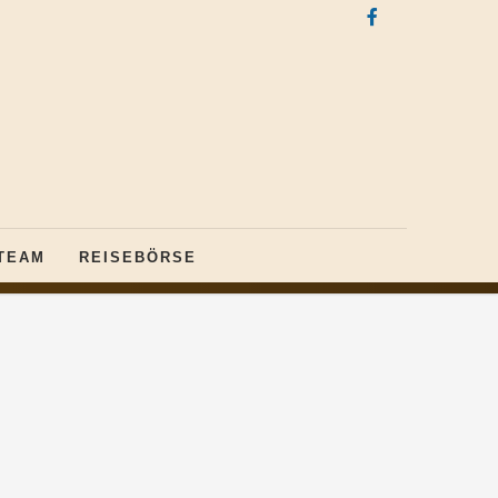
TEAM
REISEBÖRSE