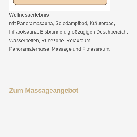
Wellnesserlebnis
mit Panoramasauna, Soledampfbad, Kräuterbad,
Infrarotsauna, Eisbrunnen, großzügigen Duschbereich,
Wasserbetten, Ruhezone, Relaxraum,
Panoramaterrasse, Massage und Fitnessraum.
Zum Massageangebot