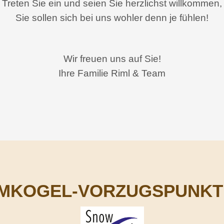
Treten Sie ein und seien Sie herzlichst willkommen,
Sie sollen sich bei uns wohler denn je fühlen!
Wir freuen uns auf Sie!
Ihre Familie Riml & Team
KOGEL-VORZUGSPUNKTE 