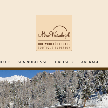
NFO
SPA NOBLESSE
PREISE
ANFRAGE