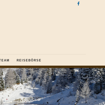
TEAM
REISEBÖRSE